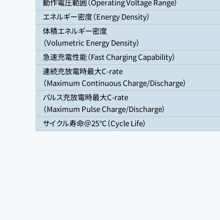
動作電圧範囲（Operating Voltage Range）
エネルギー密度（Energy Density）
体積エネルギー密度
（Volumetric Energy Density）
急速充電性能（Fast Charging Capability）
連続充放電時最大C-rate
（Maximum Continuous Charge/Discharge）
パルス充放電時最大C-rate
（Maximum Pulse Charge/Discharge）
サイクル寿命＠25℃（Cycle Life）