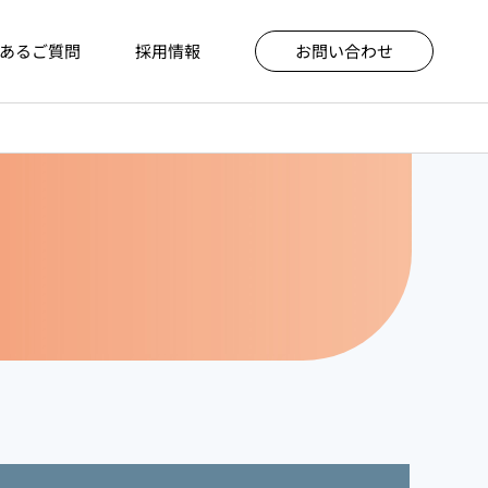
あるご質問
採用情報
お問い合わせ