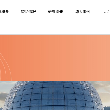
社概要
製品情報
研究開発
導入事例
よく