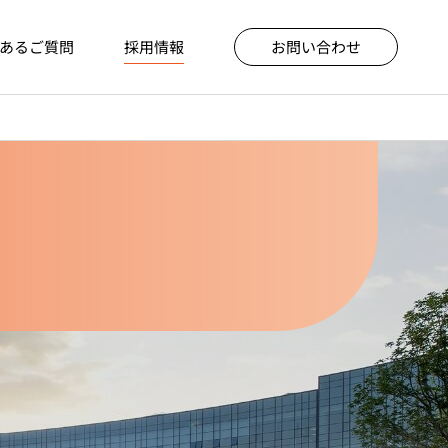
あるご質問
採用情報
お問い合わせ