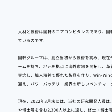
人材と技術は国軒のコアコンピタンスであり、国
ているのです。
国軒グループは、創立当初から技術を高め、現在
ームを持ち、地元を拠点に海外市場を開拓し、革
専念し、職人精神で優れた製品を作り、Win-Wi
迎え、パワーバッテリー業界の新しいベンチマー
現在、2022年3月末には、当社の研究開発人員は
や博士号を含む2,300人以上に達し、修士・博士