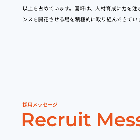
以上を占めています。国軒は、人材育成に力を注
ンスを開花させる場を積極的に取り組んできてい
採用メッセージ
Recruit Mes