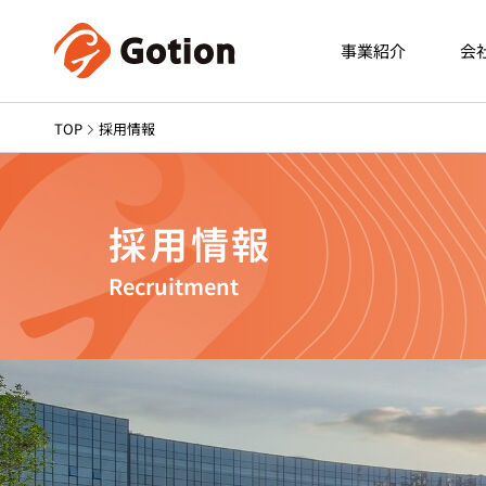
事業紹介
会
TOP
採用情報
採用情報
Recruitment