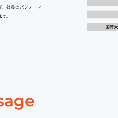
ぎ、社員のパフォーマ
ます。
sage