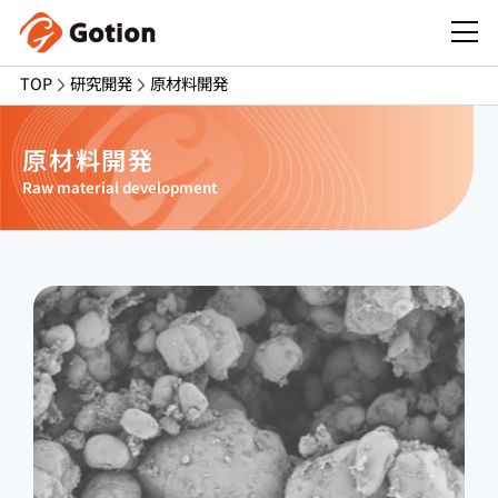
TOP
研究開発
原材料開発
原材料開発
Raw material development