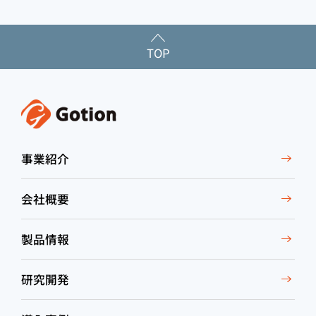
TOP
事業紹介
会社概要
製品情報
研究開発