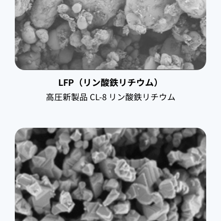
LFP（リン酸鉄リチウム）
高圧新製品 CL-8 リン酸鉄リチウム