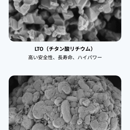
LTO（チタン酸リチウム）
高い安全性、長寿命、ハイパワー