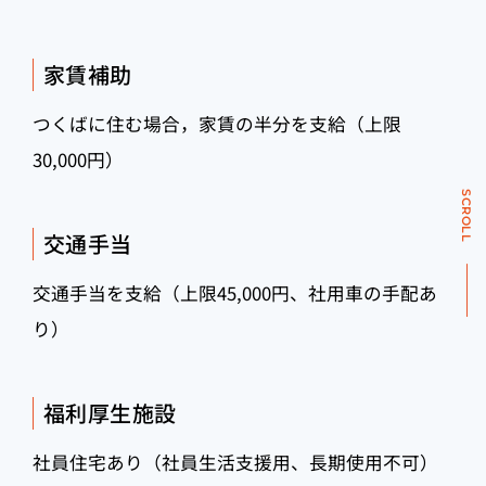
家賃補助
つくばに住む場合，家賃の半分を支給（上限
30,000円）
SCROLL
交通手当
交通手当を支給（上限45,000円、社用車の手配あ
り）
福利厚生施設
社員住宅あり（社員生活支援用、長期使用不可）