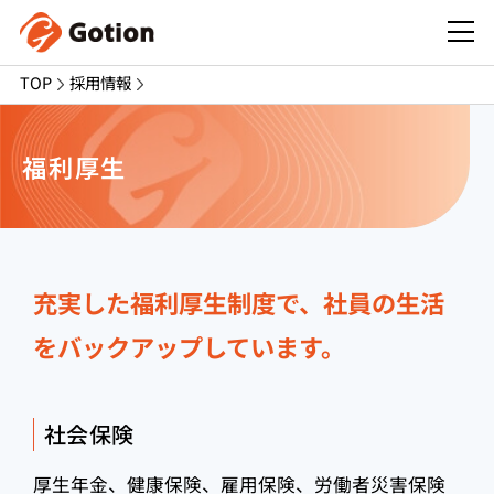
TOP
採用情報
福利厚生
充実した福利厚生制度で、社員の生活
をバックアップしています。
社会保険
厚生年金、健康保険、雇用保険、労働者災害保険