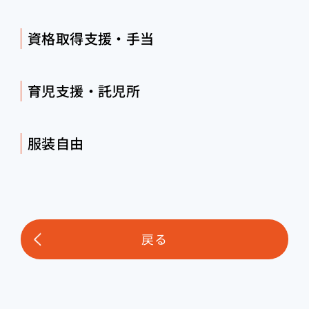
資格取得支援・手当
育児支援・託児所
服装自由
戻る