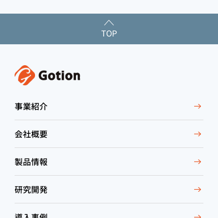
TOP
事業紹介
会社概要
製品情報
研究開発
導入事例