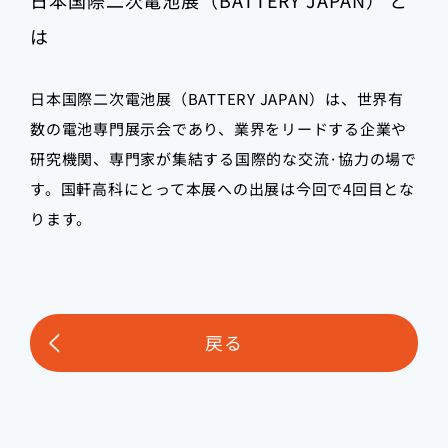
日本国際二次電池展（BATTERY JAPAN） と
は
日本国際二次電池展（BATTERY JAPAN）は、世界有
数の電池専門展示会であり、業界をリードする企業や
研究機関、専門家が集結する国際的な交流·協力の場で
す。国軒高科にとって本展への出展は今回で4回目とな
ります。
戻る