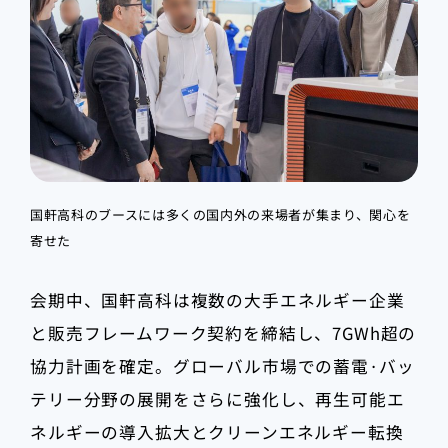
国軒高科のブースには多くの国内外の来場者が集まり、関心を
寄せた
会期中、国軒高科は複数の大手エネルギー企業
と販売フレームワーク契約を締結し、7GWh超の
協力計画を確定。グローバル市場での蓄電·バッ
テリー分野の展開をさらに強化し、再生可能エ
ネルギーの導入拡大とクリーンエネルギー転換