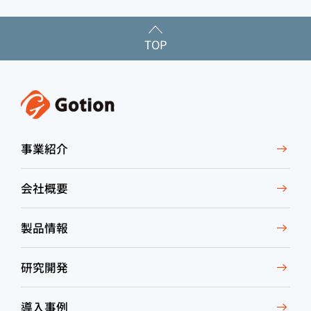
TOP
事業紹介
会社概要
製品情報
研究開発
導入事例