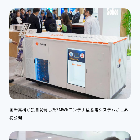
国軒高科が独自開発した7MWhコンテナ型蓄電システムが世界
初公開