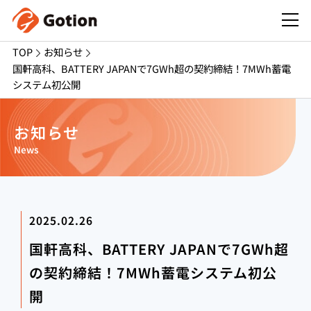
TOP
お知らせ
国軒高科、BATTERY JAPANで7GWh超の契約締結！7MWh蓄電
システム初公開
お知らせ
News
2025.02.26
国軒高科、BATTERY JAPANで7GWh超
の契約締結！7MWh蓄電システム初公
開