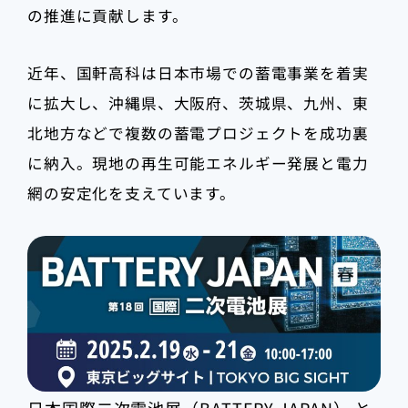
の推進に貢献します。
近年、国軒高科は日本市場での蓄電事業を着実
に拡大し、沖縄県、大阪府、茨城県、九州、東
北地方などで複数の蓄電プロジェクトを成功裏
に納入。現地の再生可能エネルギー発展と電力
網の安定化を支えています。