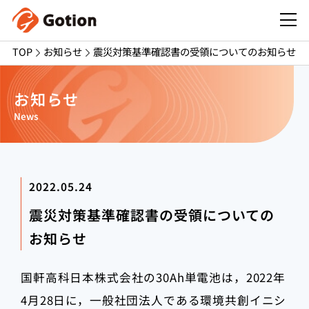
TOP
お知らせ
震災対策基準確認書の受領についてのお知らせ
お知らせ
News
2022.05.24
震災対策基準確認書の受領についての
お知らせ
国軒高科日本株式会社の30Ah単電池は，2022年
4月28日に，一般社団法人である環境共創イニシ