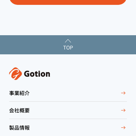
TOP
事業紹介
会社概要
製品情報