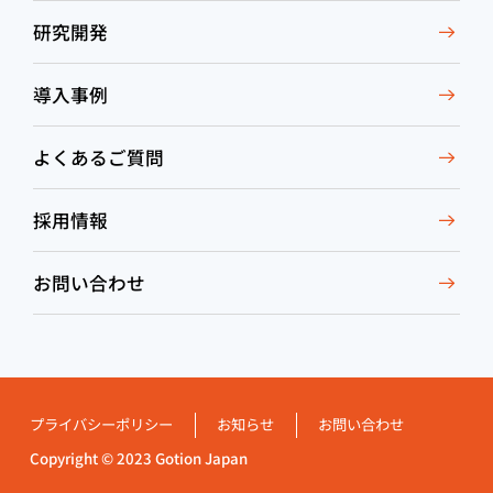
研究開発
導入事例
よくあるご質問
採用情報
お問い合わせ
プライバシーポリシー
お知らせ
お問い合わせ
Copyright © 2023 Gotion Japan