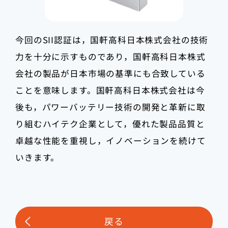
今回のSII認証は，国軒高科日本株式会社の技術
力を十分に示すものであり，国軒高科日本株式
会社の製品が日本市場の基準にも合致している
ことを意味します。国軒高科日本株式会社は今
後も，パワーバッテリー技術の開発と革新に取
り組むハイテク企業として，優れた製品品質と
卓越な性能を重視し，イノベーションを続けて
いきます。
戻る