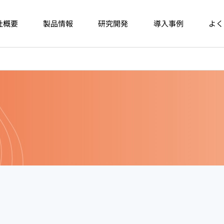
社概要
製品情報
研究開発
導入事例
よく