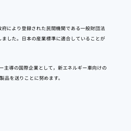
本政府により登録された民間機関である一般財団法
しました。日本の産業標準に適合していることが
ー主導の国際企業として，新エネルギー車向けの
製品を送りことに努めます。