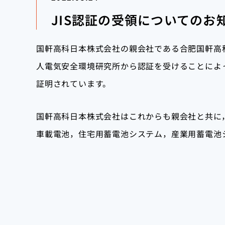
JIS認証の受領についてのお
国軒高科日本株式会社の親会社である合肥国軒高科
人電気安全環境研究所から認証を受けることによ
証明されています。
国軒高科日本株式会社はこれからも親会社と共に
車載電池，住宅用蓄電池システム，産業用蓄電池