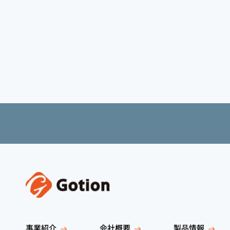
事業紹介
会社概要
製品情報