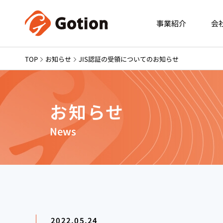
事業紹介
会
TOP
お知らせ
JIS認証の受領についてのお知らせ
お知らせ
News
2022.05.24