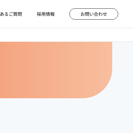
あるご質問
採用情報
お問い合わせ