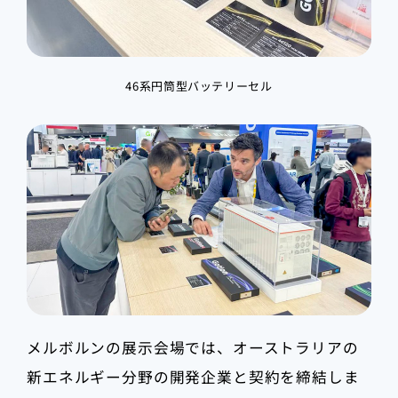
46系円筒型バッテリーセル
メルボルンの展示会場では、オーストラリアの
新エネルギー分野の開発企業と契約を締結しま