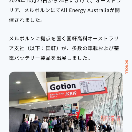
2024年10月23日から24日にかけて、オーストラ
リア、メルボルンにてAll Energy Australiaが開
催されました。
メルボルンに拠点を置く国軒高科オーストラリ
ア支社（以下：国軒）が、多数の車載および蓄
電バッテリー製品を出展しました。
SCROLL