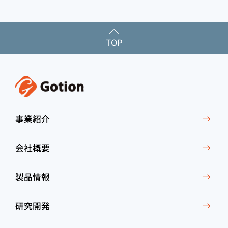
TOP
事業紹介
会社概要
製品情報
研究開発