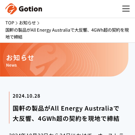
TOP
お知らせ
国軒の製品がAll Energy Australiaで大反響、4GWh超の契約を現
地で締結
お知らせ
News
2024.10.28
国軒の製品がAll Energy Australiaで
大反響、4GWh超の契約を現地で締結