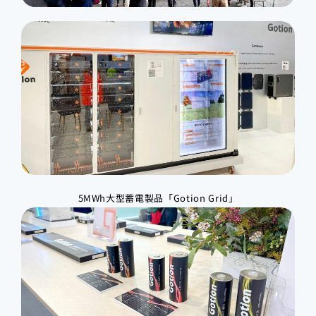
5MWh大型蓄電製品「Gotion Grid」