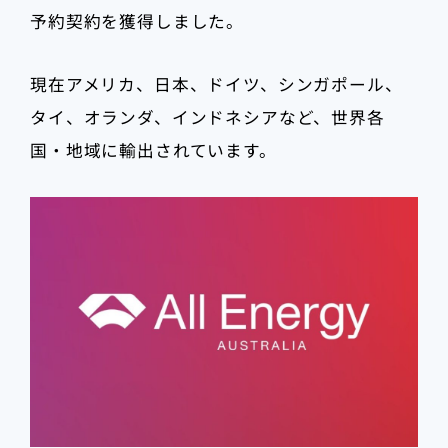
予約契約を獲得しました。
現在アメリカ、日本、ドイツ、シンガポール、
タイ、オランダ、インドネシアなど、世界各
国・地域に輸出されています。