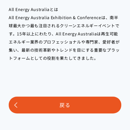
All Energy Australiaとは
All Energy Australia Exhibition & Conferenceは、南半
球最大かつ最も注目されるクリーンエネルギーイベントで
す。15年以上にわたり、All Energy Australiaは再生可能
エネルギー業界のプロフェッショナルや専門家、愛好者が
集い、最新の技術革新やトレンドを目にする重要なプラッ
トフォームとしての役割を果たしてきました。
戻る