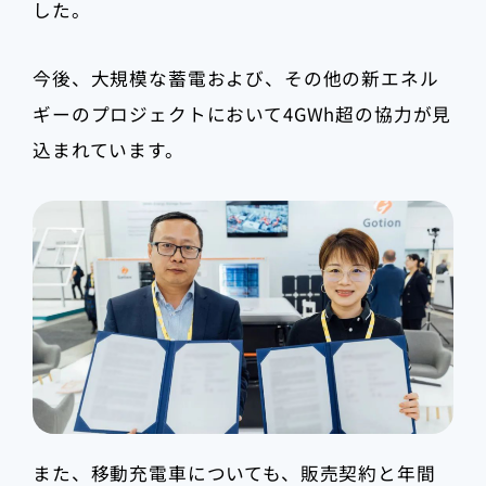
した。
今後、大規模な蓄電および、その他の新エネル
ギーのプロジェクトにおいて4GWh超の協力が見
込まれています。
また、移動充電車についても、販売契約と年間